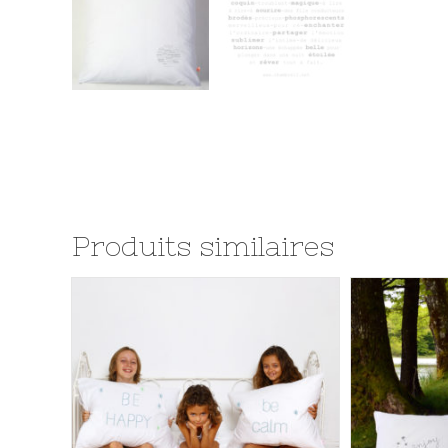
Produits similaires