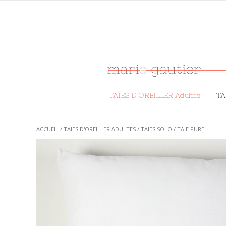
TAIES D’OREILLER Adultes
TA
ACCUEIL
/
TAIES D'OREILLER ADULTES
/
TAIES SOLO
/ TAIE PURE