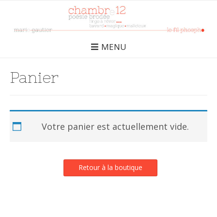
MENU
Panier
Votre panier est actuellement vide.
Retour à la boutique